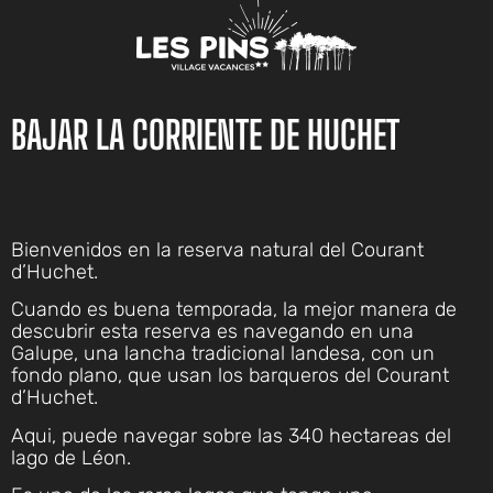
contenido
BAJAR LA CORRIENTE DE HUCHET
Bienvenidos en la reserva natural del Courant
d’Huchet.
Cuando es buena temporada, la mejor manera de
descubrir esta reserva es navegando en una
Galupe, una lancha tradicional landesa, con un
fondo plano, que usan los barqueros del Courant
d’Huchet.
Aqui, puede navegar sobre las 340 hectareas del
lago de Léon.