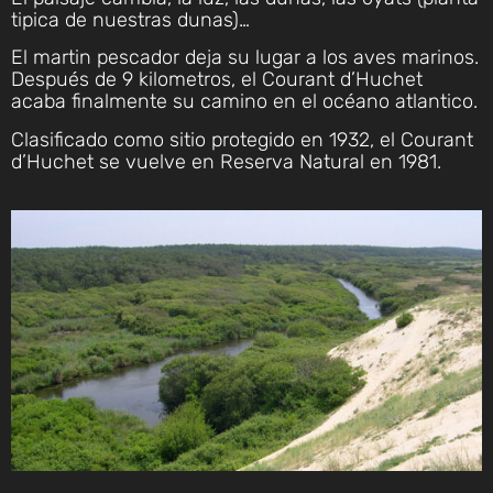
tipica de nuestras dunas)…
El martin pescador deja su lugar a los aves marinos.
Después de 9 kilometros, el Courant d’Huchet
acaba finalmente su camino en el océano atlantico.
Clasificado como sitio protegido en 1932, el Courant
d’Huchet se vuelve en Reserva Natural en 1981.