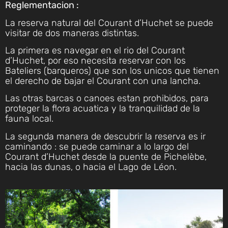
Reglementacion :
La reserva natural del Courant d’Huchet se puede
visitar de dos maneras distintas.
La primera es navegar en el rio del Courant
d’Huchet, por eso necesita reservar con los
Bateliers (barqueros) que son los unicos que tienen
el derecho de bajar el Courant con una lancha.
Las otras barcas o canoes estan prohibidos, para
proteger la flora acuatica y la tranquilidad de la
fauna local.
La segunda manera de descubrir la reserva es ir
caminando : se puede caminar a lo largo del
Courant d’Huchet desde la puente de Pichelèbe,
hacia las dunas, o hacia el Lago de Léon.