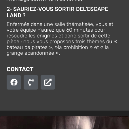
2- SAURIEZ-VOUS SORTIR DEL'ESCAPE
LAND ?
Enfermés dans une salle thématisée, vous et
votre équipe n’aurez que 60 minutes pour
résoudre les énigmes et donc sortir de cette
pièce : nous vous proposons trois thèmes du «
bateau de pirates », »la prohibition » et « la
grange abandonnée ».
CONTACT