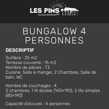
BUNGALOW 4
PERSONNES
DESCRIPTIF
Surface : 25 m2
Terrasse couverte : 15 m2
Nombre de pièces : T3
Cuisine, Salle à manger, 2 Chambres, Salle de
bain, WC
Nombre de couchages : 4
2 chambres, 1 lit double (140×190), 2 lits simples
(80×190)
Capacité d’accueil : 4 personnes