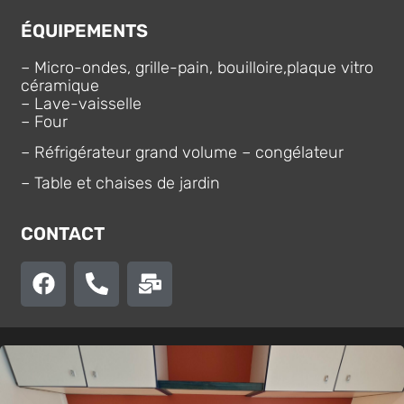
ÉQUIPEMENTS
– Micro-ondes, grille-pain, bouilloire,plaque vitro
céramique
– Lave-vaisselle
– Four
– Réfrigérateur grand volume – congélateur
– Table et chaises de jardin
CONTACT​